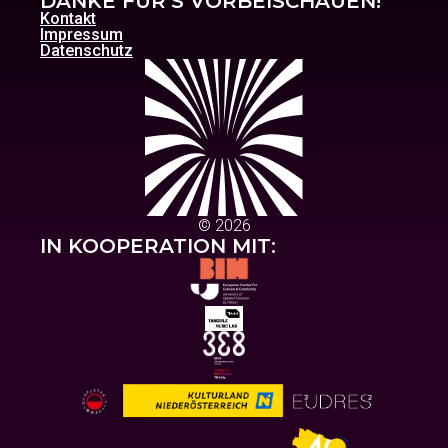
DANKE FÜR’S VORBEISCHAUEN!
Kontakt
Impressum
Datenschutz
© 2026
IN KOOPERATION MIT: