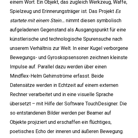
einem Wort. Ein Objekt, das zugleich Werkzeug, Waffe,
Spielzeug und Erinnerungsträger ist. Das Projekt
Es
startete mit einem Stein…
nimmt diesen symbolisch
aufgeladenen Gegenstand als Ausgangspunkt für eine
künstlerische und technologische Spurensuche nach
unserem Verhältnis zur Welt. In einer Kugel verborgene
Bewegungs- und Gyroskopsensoren zeichnen kleinste
Impulse auf. Parallel dazu werden über einen
Mindflex-Helm Gehirnströme erfasst. Beide
Datensätze werden in Echtzeit auf einem externen
Rechner verarbeitet und in eine visuelle Sprache
übersetzt – mit Hilfe der Software TouchDesigner. Die
so entstandenen Bilder werden per Beamer auf
Objekte projiziert und erschaffen ein flüchtiges,
poetisches Echo der inneren und äußeren Bewegung.