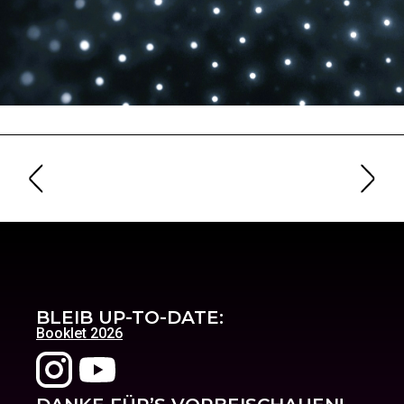
BLEIB UP-TO-DATE:
Booklet 2026