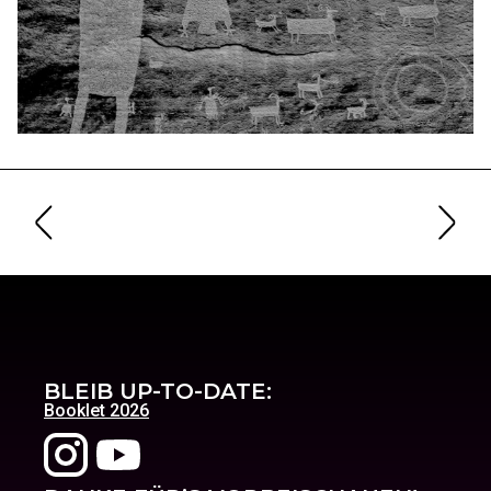
BLEIB UP-TO-DATE:
Booklet 2026