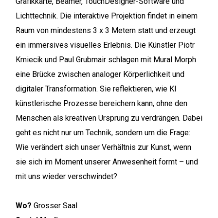
Grafikkarte, Beamer, TouchDesigner-Software und
Lichttechnik. Die interaktive Projektion findet in einem
Raum von mindestens 3 x 3 Metern statt und erzeugt
ein immersives visuelles Erlebnis. Die Künstler Piotr
Kmiecik und Paul Grubmair schlagen mit Mural Morph
eine Brücke zwischen analoger Körperlichkeit und
digitaler Transformation. Sie reflektieren, wie KI
künstlerische Prozesse bereichern kann, ohne den
Menschen als kreativen Ursprung zu verdrängen. Dabei
geht es nicht nur um Technik, sondern um die Frage:
Wie verändert sich unser Verhältnis zur Kunst, wenn
sie sich im Moment unserer Anwesenheit formt – und
mit uns wieder verschwindet?
Wo?
Grosser Saal