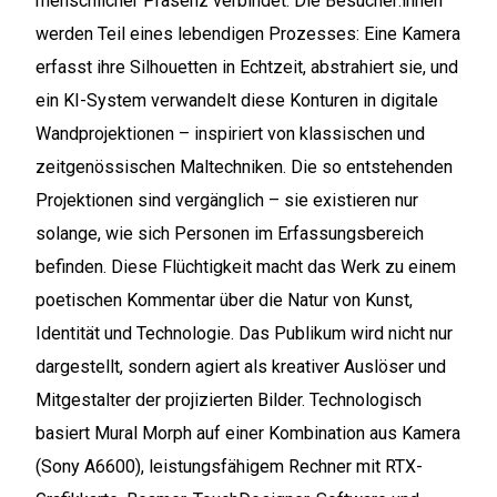
menschlicher Präsenz verbindet. Die Besucher:innen
werden Teil eines lebendigen Prozesses: Eine Kamera
erfasst ihre Silhouetten in Echtzeit, abstrahiert sie, und
ein KI-System verwandelt diese Konturen in digitale
Wandprojektionen – inspiriert von klassischen und
zeitgenössischen Maltechniken. Die so entstehenden
Projektionen sind vergänglich – sie existieren nur
solange, wie sich Personen im Erfassungsbereich
befinden. Diese Flüchtigkeit macht das Werk zu einem
poetischen Kommentar über die Natur von Kunst,
Identität und Technologie. Das Publikum wird nicht nur
dargestellt, sondern agiert als kreativer Auslöser und
Mitgestalter der projizierten Bilder. Technologisch
basiert Mural Morph auf einer Kombination aus Kamera
(Sony A6600), leistungsfähigem Rechner mit RTX-