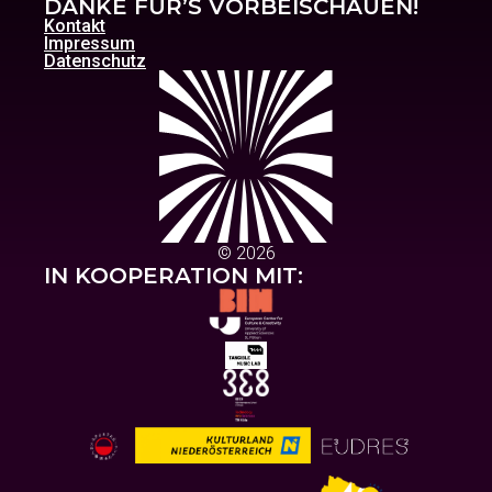
DANKE FÜR’S VORBEISCHAUEN!
Kontakt
Impressum
Datenschutz
© 2026
IN KOOPERATION MIT: