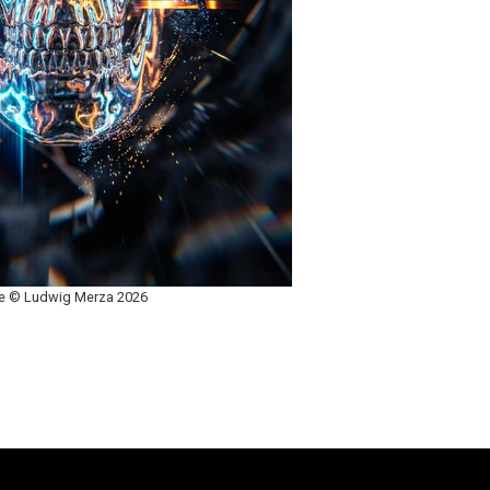
 © Ludwig Merza 2026