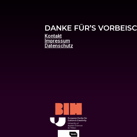
DANKE FÜR’S VORBEIS
Kontakt
Impressum
Datenschutz