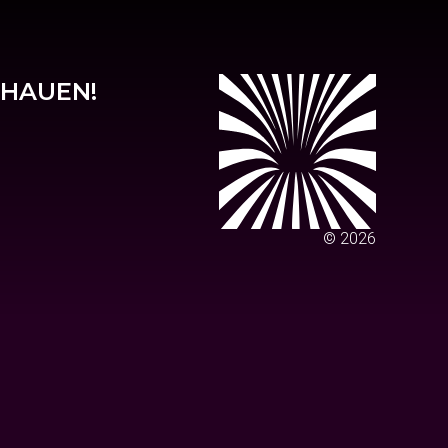
CHAUEN!
© 2026