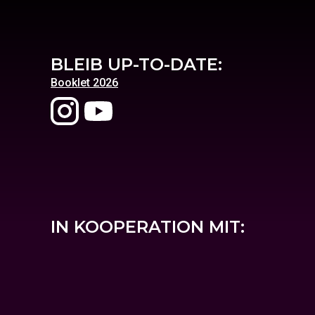
BLEIB UP-TO-DATE:
Booklet 2026
IN KOOPERATION MIT: