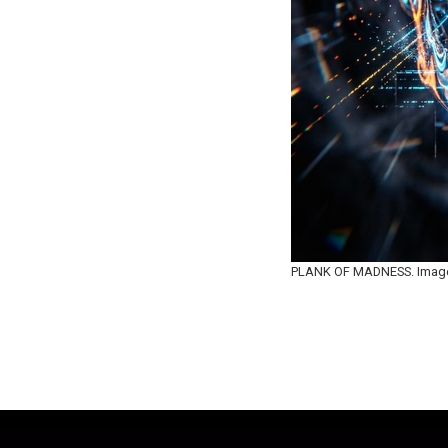
PLANK OF MADNESS. Image