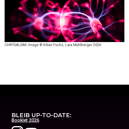
CHRYSALISM. Image © Kilian Fuchs, Lara Mühlberger 2026
BLEIB UP-TO-DATE:
Booklet 2026