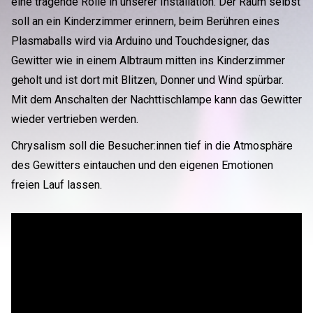
eine tragende Rolle in unserer Installation. Der Raum selbst
soll an ein Kinderzimmer erinnern, beim Berühren eines
Plasmaballs wird via Arduino und Touchdesigner, das
Gewitter wie in einem Albtraum mitten ins Kinderzimmer
geholt und ist dort mit Blitzen, Donner und Wind spürbar.
Mit dem Anschalten der Nachttischlampe kann das Gewitter
wieder vertrieben werden.
Chrysalism soll die Besucher:innen tief in die Atmosphäre
des Gewitters eintauchen und den eigenen Emotionen
freien Lauf lassen.