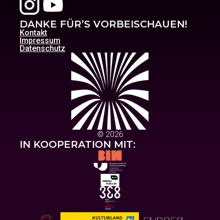
DANKE FÜR’S VORBEISCHAUEN!
Kontakt
Impressum
Datenschutz
© 2026
IN KOOPERATION MIT: