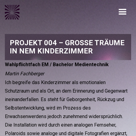
PROJEKT 004 – GROSSE TRÄUME
IN NEM KINDERZIMMER
Wahlpflichtfach EM / Bachelor Medientechnik
Martin Fachberger
Ich begreife das Kinderzimmer als emotionalen
Schutzraum und als Ort, an dem Erinnerung und Gegenwart
ineinanderfallen. Es steht für Geborgenheit, Rückzug und
Selbstentwicklung, wird im Prozess des
Erwachsenwerdens jedoch zunehmend widersprüchlich.
Die Installation wird durch einen analogen Fernseher,
Polaroids sowie analoge und digitale Fotografien ergänzt,