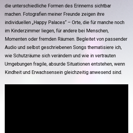
die unterschiedliche Formen des Erinnerns sichtbar
machen. Fotografien meiner Freunde zeigen ihre
individuellen „Happy Palaces“ – Orte, die für manche noch
im Kinderzimmer liegen, für andere bei Menschen,
Momenten oder fremden Räumen. Begleitet von passender
Audio und selbst geschriebenen Songs thematisiere ich,
wie Schutzräume sich verändern und wie in vertrauten
Umgebungen fragile, absurde Situationen entstehen, wenn
Kindheit und Erwachsensein gleichzeitig anwesend sind.