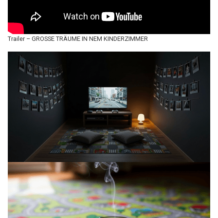
Trailer – GROSSE TRÄUME IN NEM KINDERZIMMER