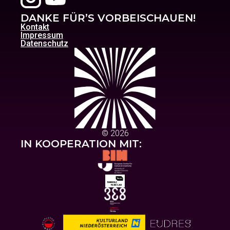
DANKE FÜR’S VORBEISCHAUEN!
Kontakt
Impressum
Datenschutz
© 2026
IN KOOPERATION MIT: